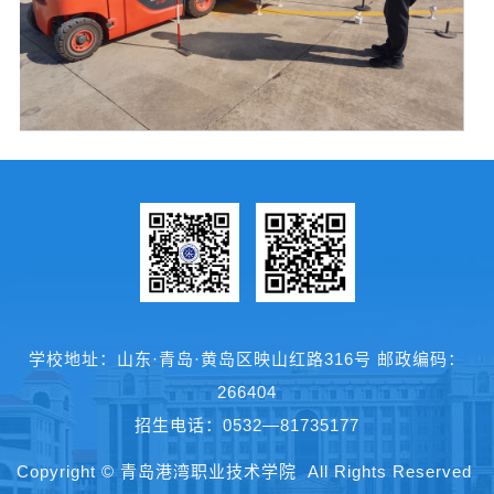
微信
微博
学校地址：山东·青岛·黄岛区映山红路316号 邮政编码：
266404
招生电话：0532—81735177
Copyright © 青岛港湾职业技术学院 All Rights Reserved