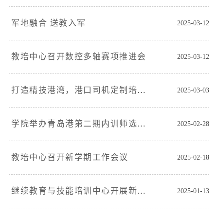
军地融合 送教入军
2025-03-12
教培中心召开数控多轴赛项推进会
2025-03-12
打造精技港湾，港口司机定制培训班开班
2025-03-03
学院举办青岛港第二期内训师选拔认证培训班
2025-02-28
教培中心召开新学期工作会议
2025-02-18
继续教育与技能培训中心开展新进人员培训破冰说课交流
2025-01-13