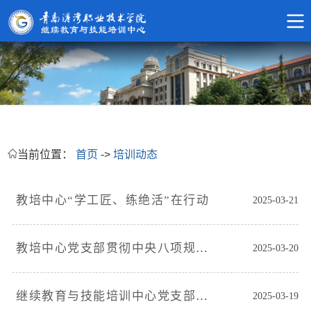
当前位置：
首页
->
培训动态
教培中心“学工匠、练绝活”在行动
2025-03-21
教培中心党支部贯彻中央八项规定学习启动会
2025-03-20
继续教育与技能培训中心党支部召开2024年度组织生活会
2025-03-19